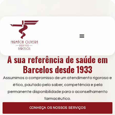
A sua referência de saúde em
Barcelos desde 1933
Assumimos o compromisso de um atendimento rigoroso e
ético, pautado pelo saber, competência e pela
permanente disponibilidade para o aconselhamento
farmacêutico.
CONHEÇA OS NOSSOS SERVIÇOS