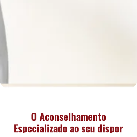
O Aconselhamento
Especializado ao seu dispor